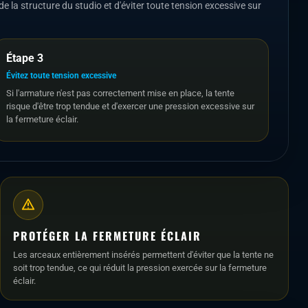
e la structure du studio et d'éviter toute tension excessive sur
Étape 3
Évitez toute tension excessive
Si l'armature n'est pas correctement mise en place, la tente
risque d'être trop tendue et d'exercer une pression excessive sur
la fermeture éclair.
PROTÉGER LA FERMETURE ÉCLAIR
Les arceaux entièrement insérés permettent d'éviter que la tente ne
soit trop tendue, ce qui réduit la pression exercée sur la fermeture
éclair.