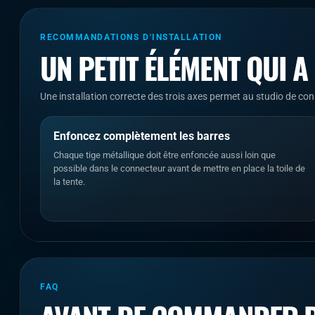
RECOMMANDATIONS D'INSTALLATION
UN PETIT ÉLÉMENT QUI A
Une installation correcte des trois axes permet au studio de conse
Enfoncez complètement les barres
Chaque tige métallique doit être enfoncée aussi loin que
possible dans le connecteur avant de mettre en place la toile de
la tente.
FAQ