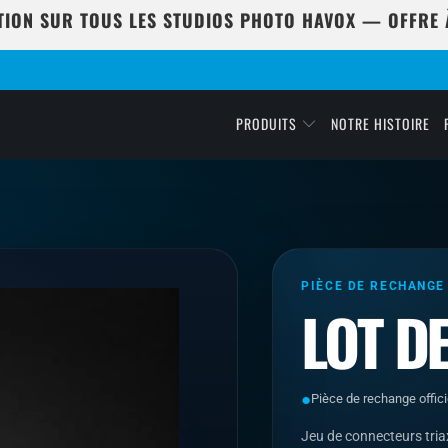
TION SUR TOUS LES STUDIOS PHOTO HAVOX — OFFRE À
PRODUITS
NOTRE HISTOIRE
PIÈCE DE RECHANGE
LOT DE
●
Pièce de rechange offici
Jeu de connecteurs tria