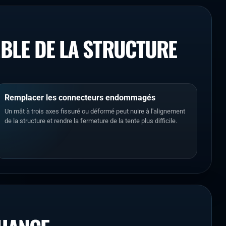
MBLE DE LA STRUCTURE
Remplacer les connecteurs endommagés
Un mât à trois axes fissuré ou déformé peut nuire à l'alignement
de la structure et rendre la fermeture de la tente plus difficile.