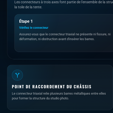
Les connecteurs à trois axes font partie de l'ensemble de la stru
la toile de la tente.
Étape 1
Vérifiez le connecteur
Assurez-vous que le connecteur triaxial ne présente ni fissure, ni
déformation, ni obstruction avant d'insérer les barres.
POINT DE RACCORDEMENT DU CHÂSSIS
Le connecteur triaxial relie plusieurs barres métalliques entre elles
pour former la structure du studio photo.