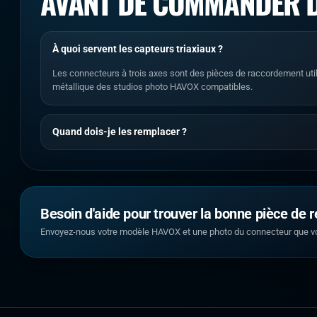
AVANT DE COMMANDER D
À quoi servent les capteurs triaxiaux ?
Les connecteurs à trois axes sont des pièces de raccordement uti
métallique des studios photo HAVOX compatibles.
Quand dois-je les remplacer ?
Besoin d'aide pour trouver la bonne pièce de 
Envoyez-nous votre modèle HAVOX et une photo du connecteur que v