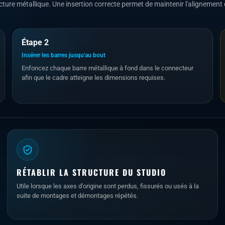
cture métallique. Une insertion correcte permet de maintenir l'alignement d
Étape 2
Insérer les barres jusqu'au bout
Enfoncez chaque barre métallique à fond dans le connecteur
afin que le cadre atteigne les dimensions requises.
RÉTABLIR LA STRUCTURE DU STUDIO
Utile lorsque les axes d'origine sont perdus, fissurés ou usés à la
suite de montages et démontages répétés.