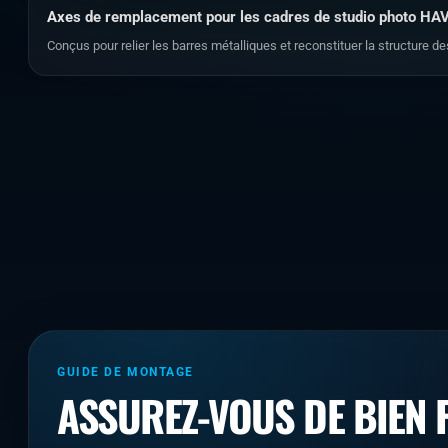
Axes de remplacement pour les cadres de studio photo H
Conçus pour relier les barres métalliques et reconstituer la structure
GUIDE DE MONTAGE
ASSUREZ-VOUS DE BIEN 